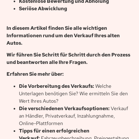
Kostenlose Bewertung und Abholung
Seriöse Abwicklung
In diesem Artikel finden Sie alle wichtigen
Informationen rund um den Verkauf Ihres alten
Autos.
Wir führen Sie Schritt für Schritt durch den Prozess
und beantworten alle Ihre Fragen.
Erfahren Sie mehr über:
Die Vorbereitung des Verkaufs:
Welche
Unterlagen benötigen Sie? Wie ermitteln Sie den
Wert Ihres Autos?
Die verschiedenen Verkaufsoptionen:
Verkauf
an Händler, Privatverkauf, Inzahlungnahme,
Online-Plattformen
Tipps für einen erfolgreichen
Verkauf:
Fahrzeugbeschreibung, Preisgestaltung,