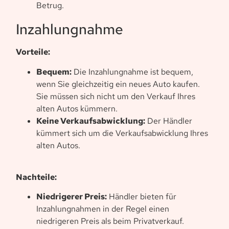
Betrug.
Inzahlungnahme
Vorteile:
Bequem:
Die Inzahlungnahme ist bequem,
wenn Sie gleichzeitig ein neues Auto kaufen.
Sie müssen sich nicht um den Verkauf Ihres
alten Autos kümmern.
Keine Verkaufsabwicklung:
Der Händler
kümmert sich um die Verkaufsabwicklung Ihres
alten Autos.
Nachteile:
Niedrigerer Preis:
Händler bieten für
Inzahlungnahmen in der Regel einen
niedrigeren Preis als beim Privatverkauf.