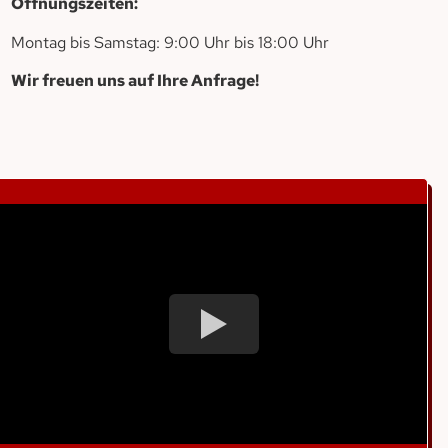
Öffnungszeiten:
Montag bis Samstag: 9:00 Uhr bis 18:00 Uhr
Wir freuen uns auf Ihre Anfrage!