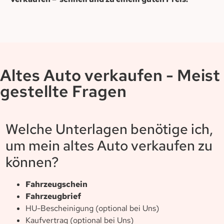
Altes Auto verkaufen - Meist
gestellte Fragen
Welche Unterlagen benötige ich,
um mein altes Auto verkaufen zu
können?
Fahrzeugschein
Fahrzeugbrief
HU-Bescheinigung (optional bei Uns)
Kaufvertrag (optional bei Uns)