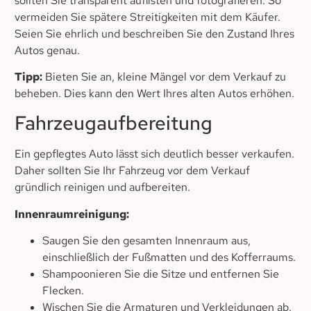
sollten Sie transparent auflisten und fotografieren. So
vermeiden Sie spätere Streitigkeiten mit dem Käufer.
Seien Sie ehrlich und beschreiben Sie den Zustand Ihres
Autos genau.
Tipp:
Bieten Sie an, kleine Mängel vor dem Verkauf zu
beheben. Dies kann den Wert Ihres alten Autos erhöhen.
Fahrzeugaufbereitung
Ein gepflegtes Auto lässt sich deutlich besser verkaufen.
Daher sollten Sie Ihr Fahrzeug vor dem Verkauf
gründlich reinigen und aufbereiten.
Innenraumreinigung:
Saugen Sie den gesamten Innenraum aus,
einschließlich der Fußmatten und des Kofferraums.
Shampoonieren Sie die Sitze und entfernen Sie
Flecken.
Wischen Sie die Armaturen und Verkleidungen ab.