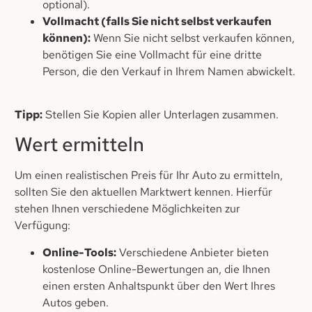
optional).
Vollmacht (falls Sie nicht selbst verkaufen
können):
Wenn Sie nicht selbst verkaufen können,
benötigen Sie eine Vollmacht für eine dritte
Person, die den Verkauf in Ihrem Namen abwickelt.
Tipp:
Stellen Sie Kopien aller Unterlagen zusammen.
Wert ermitteln
Um einen realistischen Preis für Ihr Auto zu ermitteln,
sollten Sie den aktuellen Marktwert kennen. Hierfür
stehen Ihnen verschiedene Möglichkeiten zur
Verfügung:
Online-Tools:
Verschiedene Anbieter bieten
kostenlose Online-Bewertungen an, die Ihnen
einen ersten Anhaltspunkt über den Wert Ihres
Autos geben.