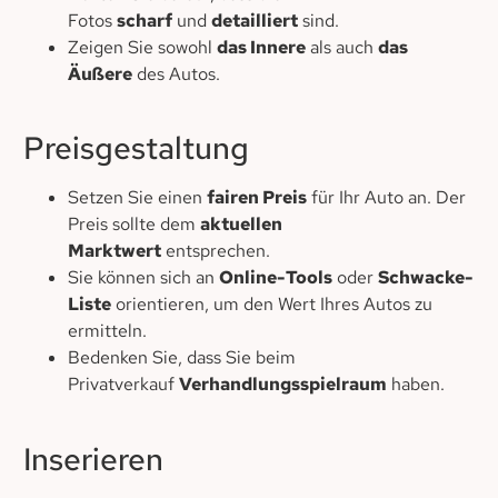
Fotos
scharf
und
detailliert
sind.
Zeigen Sie sowohl
das Innere
als auch
das
Äußere
des Autos.
Preisgestaltung
Setzen Sie einen
fairen Preis
für Ihr Auto an. Der
Preis sollte dem
aktuellen
Marktwert
entsprechen.
Sie können sich an
Online-Tools
oder
Schwacke-
Liste
orientieren, um den Wert Ihres Autos zu
ermitteln.
Bedenken Sie, dass Sie beim
Privatverkauf
Verhandlungsspielraum
haben.
Inserieren