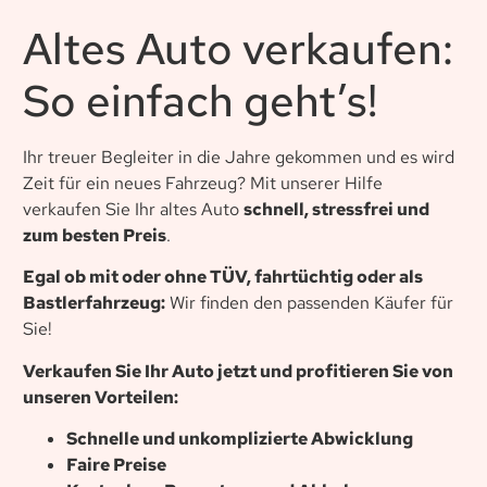
Altes Auto verkaufen:
So einfach geht’s!
Ihr treuer Begleiter in die Jahre gekommen und es wird
Zeit für ein neues Fahrzeug? Mit unserer Hilfe
verkaufen Sie Ihr altes Auto
schnell, stressfrei und
zum besten Preis
.
Egal ob mit oder ohne TÜV, fahrtüchtig oder als
Bastlerfahrzeug:
Wir finden den passenden Käufer für
Sie!
Verkaufen Sie Ihr Auto jetzt und profitieren Sie von
unseren Vorteilen:
Schnelle und unkomplizierte Abwicklung
Faire Preise