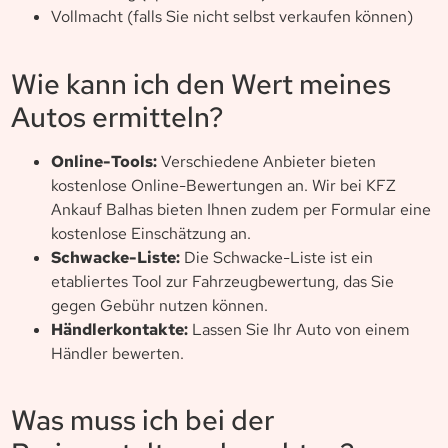
Vollmacht (falls Sie nicht selbst verkaufen können)
Wie kann ich den Wert meines
Autos ermitteln?
Online-Tools:
Verschiedene Anbieter bieten
kostenlose Online-Bewertungen an. Wir bei KFZ
Ankauf Balhas bieten Ihnen zudem per Formular eine
kostenlose Einschätzung an.
Schwacke-Liste:
Die Schwacke-Liste ist ein
etabliertes Tool zur Fahrzeugbewertung, das Sie
gegen Gebühr nutzen können.
Händlerkontakte:
Lassen Sie Ihr Auto von einem
Händler bewerten.
Was muss ich bei der