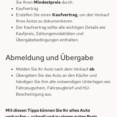
Sie Ihren
Mindestpreis
durch.
Kaufvertrag
Erstellen Sie einen
Kaufvertrag
, um den Verkauf
Ihres Autos zu dokumentieren.
Der Kaufvertrag sollte alle wichtigen Details wie
Kaufpreis, Zahlungsmodalitäten und
Übergabebedingungen enthalten.
Abmeldung und Übergabe
Melden Sie Ihr Auto nach dem Verkauf
ab
.
Übergeben Sie das Auto an den Käufer und
händigen Sie ihm alle notwendigen Unterlagen wie
Fahrzeugschein, Fahrzeugbrief und HU-
Bescheinigung aus.
Mit diesen Tipps können Sie Ihr altes Auto
verkaufen – schnell und zu einem guten Preis.