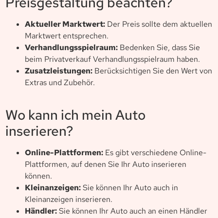
Preisgestaltung beachten?
Aktueller Marktwert:
Der Preis sollte dem aktuellen
Marktwert entsprechen.
Verhandlungsspielraum:
Bedenken Sie, dass Sie
beim Privatverkauf Verhandlungsspielraum haben.
Zusatzleistungen:
Berücksichtigen Sie den Wert von
Extras und Zubehör.
Wo kann ich mein Auto
inserieren?
Online-Plattformen:
Es gibt verschiedene Online-
Plattformen, auf denen Sie Ihr Auto inserieren
können.
Kleinanzeigen:
Sie können Ihr Auto auch in
Kleinanzeigen inserieren.
Händler:
Sie können Ihr Auto auch an einen Händler