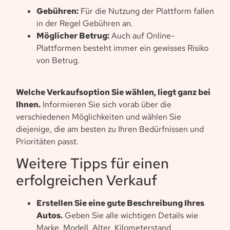
Gebühren:
Für die Nutzung der Plattform fallen
in der Regel Gebühren an.
Möglicher Betrug:
Auch auf Online-
Plattformen besteht immer ein gewisses Risiko
von Betrug.
Welche Verkaufsoption Sie wählen, liegt ganz bei
Ihnen.
Informieren Sie sich vorab über die
verschiedenen Möglichkeiten und wählen Sie
diejenige, die am besten zu Ihren Bedürfnissen und
Prioritäten passt.
Weitere Tipps für einen
erfolgreichen Verkauf
Erstellen Sie eine gute Beschreibung Ihres
Autos.
Geben Sie alle wichtigen Details wie
Marke, Modell, Alter, Kilometerstand,