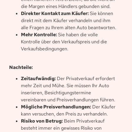
die Margen eines Händlers gebunden sind.
Direkter Kontakt zum Käufer:
Sie können
direkt mit dem Käufer verhandeln und ihm
alle Fragen zu Ihrem alten Auto beantworten.
Mehr Kontrolle:
Sie haben die volle
Kontrolle über den Verkaufspreis und die
Verkaufsbedingungen.
Nachteile:
Zeitaufwändig:
Der Privatverkauf erfordert
mehr Zeit und Mühe. Sie müssen Ihr Auto
inserieren, Besichtigungstermine
vereinbaren und Preisverhandlungen führen.
Mögliche Preisverhandlungen:
Der Käufer
kann versuchen, den Preis zu verhandeln.
Risiko von Betrug:
Beim Privatverkauf
besteht immer ein gewisses Risiko von