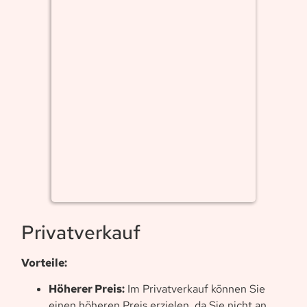
Privatverkauf
Vorteile:
Höherer Preis:
Im Privatverkauf können Sie
einen höheren Preis erzielen, da Sie nicht an