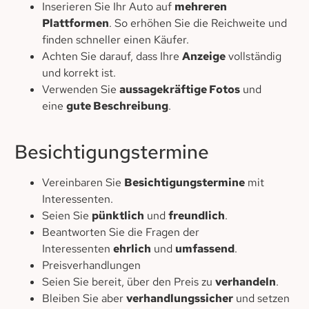
Inserieren Sie Ihr Auto auf
mehreren
Plattformen
. So erhöhen Sie die Reichweite und
finden schneller einen Käufer.
Achten Sie darauf, dass Ihre
Anzeige
vollständig
und korrekt ist.
Verwenden Sie
aussagekräftige Fotos
und
eine
gute Beschreibung
.
Besichtigungstermine
Vereinbaren Sie
Besichtigungstermine
mit
Interessenten.
Seien Sie
pünktlich
und
freundlich
.
Beantworten Sie die Fragen der
Interessenten
ehrlich
und
umfassend
.
Preisverhandlungen
Seien Sie bereit, über den Preis zu
verhandeln
.
Bleiben Sie aber
verhandlungssicher
und setzen