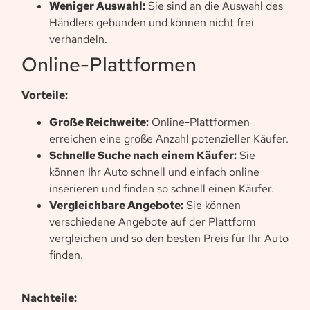
Weniger Auswahl:
Sie sind an die Auswahl des
Händlers gebunden und können nicht frei
verhandeln.
Online-Plattformen
Vorteile:
Große Reichweite:
Online-Plattformen
erreichen eine große Anzahl potenzieller Käufer.
Schnelle Suche nach einem Käufer:
Sie
können Ihr Auto schnell und einfach online
inserieren und finden so schnell einen Käufer.
Vergleichbare Angebote:
Sie können
verschiedene Angebote auf der Plattform
vergleichen und so den besten Preis für Ihr Auto
finden.
Nachteile: