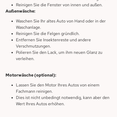
Reinigen Sie die Fenster von innen und außen.
Außenwäsche:
Waschen Sie Ihr altes Auto von Hand oder in der
Waschanlage.
Reinigen Sie die Felgen gründlich.
Entfernen Sie Insektenreste und andere
Verschmutzungen.
Polieren Sie den Lack, um ihm neuen Glanz zu
verleihen.
Motorwäsche (optional):
Lassen Sie den Motor Ihres Autos von einem
Fachmann reinigen.
Dies ist nicht unbedingt notwendig, kann aber den
Wert Ihres Autos erhöhen.