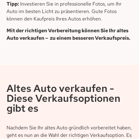
Tipp:
Investieren Sie in professionelle Fotos, um Ihr
Auto im besten Licht zu präsentieren. Gute Fotos
können den Kaufpreis Ihres Autos erhöhen.
Mit der richtigen Vorbereitung können Sie Ihr altes
Auto verkaufen – zu einem besseren Verkaufspreis.
Altes Auto verkaufen -
Diese Verkaufsoptionen
gibt es
Nachdem Sie Ihr altes Auto gründlich vorbereitet haben,
geht es nun an die Wahl der richtigen Verkaufsoption. Es