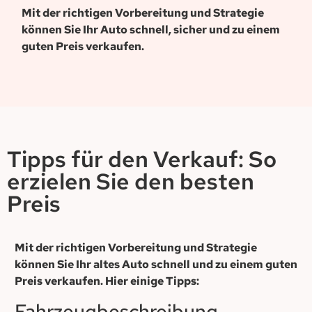
Mit der richtigen Vorbereitung und Strategie
können Sie Ihr Auto schnell, sicher und zu einem
guten Preis verkaufen.
Tipps für den Verkauf: So
erzielen Sie den besten
Preis
Mit der richtigen Vorbereitung und Strategie
können Sie Ihr altes Auto schnell und zu einem guten
Preis verkaufen. Hier einige Tipps:
Fahrzeugbeschreibung