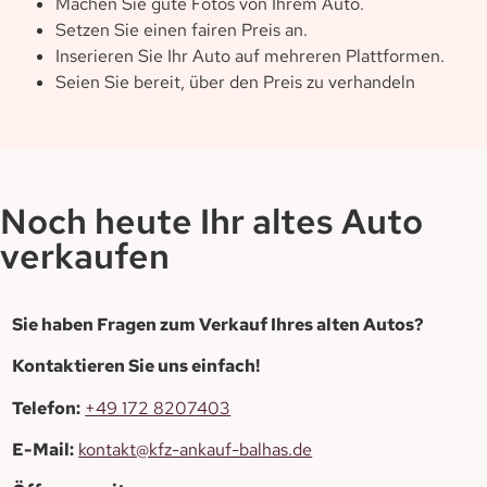
Machen Sie gute Fotos von Ihrem Auto.
Setzen Sie einen fairen Preis an.
Inserieren Sie Ihr Auto auf mehreren Plattformen.
Seien Sie bereit, über den Preis zu verhandeln
Noch heute Ihr altes Auto
verkaufen
Sie haben Fragen zum Verkauf Ihres alten Autos?
Kontaktieren Sie uns einfach!
Telefon:
+49 172 8207403
E-Mail:
kontakt@kfz-ankauf-balhas.de