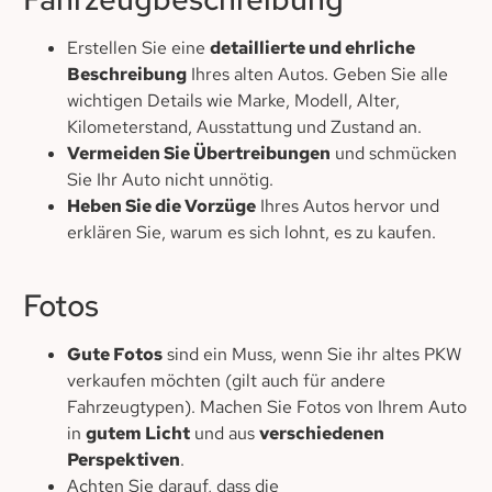
Erstellen Sie eine
detaillierte und ehrliche
Beschreibung
Ihres alten Autos. Geben Sie alle
wichtigen Details wie Marke, Modell, Alter,
Kilometerstand, Ausstattung und Zustand an.
Vermeiden Sie Übertreibungen
und schmücken
Sie Ihr Auto nicht unnötig.
Heben Sie die Vorzüge
Ihres Autos hervor und
erklären Sie, warum es sich lohnt, es zu kaufen.
Fotos
Gute Fotos
sind ein Muss, wenn Sie ihr altes PKW
verkaufen möchten (gilt auch für andere
Fahrzeugtypen). Machen Sie Fotos von Ihrem Auto
in
gutem Licht
und aus
verschiedenen
Perspektiven
.
Achten Sie darauf, dass die