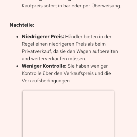
Kaufpreis sofort in bar oder per Überweisung.
Nachteile:
Niedrigerer Preis:
Händler bieten in der
Regel einen niedrigeren Preis als beim
Privatverkauf, da sie den Wagen aufbereiten
und weiterverkaufen müssen.
Weniger Kontrolle:
Sie haben weniger
Kontrolle über den Verkaufspreis und die
Verkaufsbedingungen