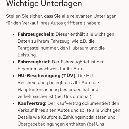
Wichtige Unterlagen
Stellen Sie sicher, dass Sie alle relevanten Unterlagen
für den Verkauf Ihres Autos griffbereit haben:
Fahrzeugschein:
Dieser enthält alle wichtigen
Daten zu Ihrem Fahrzeug, wie z.B. die
Fahrgestellnummer, den Hubraum und die
Leistung.
Fahrzeugbrief:
Der Fahrzeugbrief ist der
Eigentumsnachweis für Ihr Auto.
HU-Bescheinigung (TÜV):
Die HU-
Bescheinigung belegt, dass Ihr Auto die
Hauptuntersuchung bestanden hat und
verkehrssicher ist (bei Uns optional).
Kaufvertrag:
Der Kaufvertrag dokumentiert den
Verkauf Ihres alten Autos und sollte alle wichtigen
Details wie Kaufpreis, Zahlungsmodalitäten und
Übergabebedingungen enthalten (bei Uns