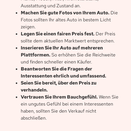
Ausstattung und Zustand an.
Machen Sie gute Fotos von Ihrem Auto.
Die
Fotos sollten Ihr altes Auto in bestem Licht
zeigen.
Legen Sie einen fairen Preis fest.
Der Preis
sollte dem aktuellen Marktwert entsprechen.
Inserieren Sie Ihr Auto auf mehreren
Plattformen.
So erhöhen Sie die Reichweite
und finden schneller einen Käufer.
Beantworten Sie die Fragen der
Interessenten ehrlich und umfassend.
Seien Sie bereit, über den Preis zu
verhandeln.
Vertrauen Sie Ihrem Bauchgefühl.
Wenn Sie
ein ungutes Gefühl bei einem Interessenten
haben, sollten Sie den Verkauf nicht
abschließen.