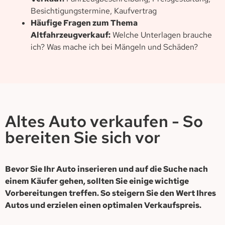
Besichtigungstermine, Kaufvertrag
Häufige Fragen zum Thema
Altfahrzeugverkauf:
Welche Unterlagen brauche
ich? Was mache ich bei Mängeln und Schäden?
Altes Auto verkaufen - So
bereiten Sie sich vor
Bevor Sie Ihr Auto inserieren und auf die Suche nach
einem Käufer gehen, sollten Sie einige wichtige
Vorbereitungen treffen. So steigern Sie den Wert Ihres
Autos und erzielen einen optimalen Verkaufspreis.