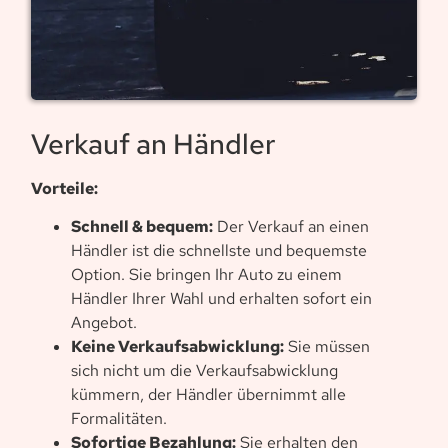
Verkauf an Händler
Vorteile:
Schnell & bequem:
Der Verkauf an einen
Händler ist die schnellste und bequemste
Option. Sie bringen Ihr Auto zu einem
Händler Ihrer Wahl und erhalten sofort ein
Angebot.
Keine Verkaufsabwicklung:
Sie müssen
sich nicht um die Verkaufsabwicklung
kümmern, der Händler übernimmt alle
Formalitäten.
Sofortige Bezahlung:
Sie erhalten den