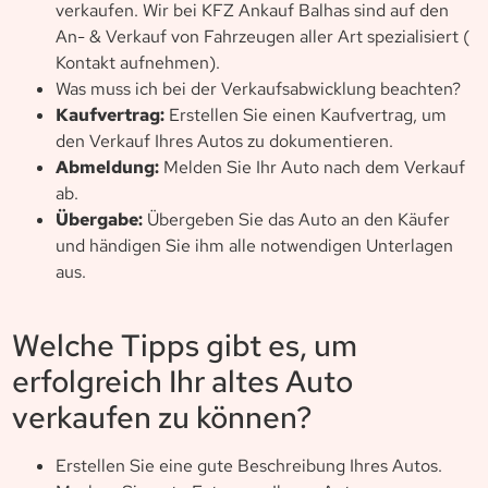
verkaufen. Wir bei KFZ Ankauf Balhas sind auf den
An- & Verkauf von Fahrzeugen aller Art spezialisiert (
Kontakt aufnehmen).
Was muss ich bei der Verkaufsabwicklung beachten?
Kaufvertrag:
Erstellen Sie einen Kaufvertrag, um
den Verkauf Ihres Autos zu dokumentieren.
Abmeldung:
Melden Sie Ihr Auto nach dem Verkauf
ab.
Übergabe:
Übergeben Sie das Auto an den Käufer
und händigen Sie ihm alle notwendigen Unterlagen
aus.
Welche Tipps gibt es, um
erfolgreich Ihr altes Auto
verkaufen zu können?
Erstellen Sie eine gute Beschreibung Ihres Autos.