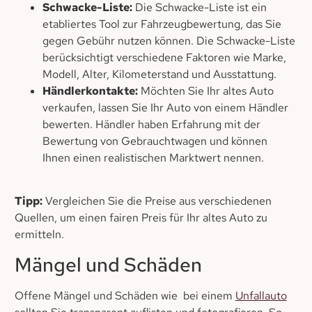
Schwacke-Liste:
Die Schwacke-Liste ist ein
etabliertes Tool zur Fahrzeugbewertung, das Sie
gegen Gebühr nutzen können. Die Schwacke-Liste
berücksichtigt verschiedene Faktoren wie Marke,
Modell, Alter, Kilometerstand und Ausstattung.
Händlerkontakte:
Möchten Sie Ihr altes Auto
verkaufen, lassen Sie Ihr Auto von einem Händler
bewerten. Händler haben Erfahrung mit der
Bewertung von Gebrauchtwagen und können
Ihnen einen realistischen Marktwert nennen.
Tipp:
Vergleichen Sie die Preise aus verschiedenen
Quellen, um einen fairen Preis für Ihr altes Auto zu
ermitteln.
Mängel und Schäden
Offene Mängel und Schäden wie bei einem
Unfallauto