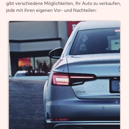
gibt verschiedene Möglichkeiten, Ihr Auto zu verkaufen,
jede mit ihren eigenen Vor- und Nachteilen: